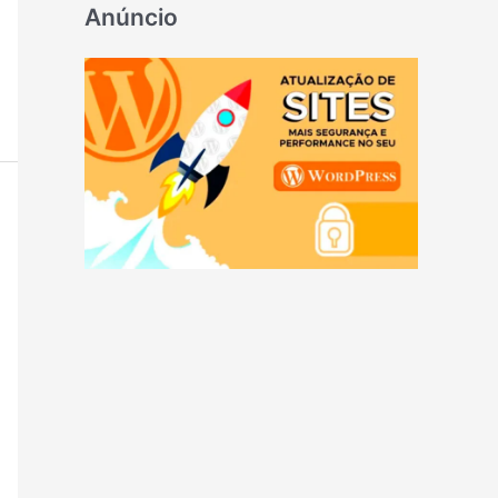
Anúncio