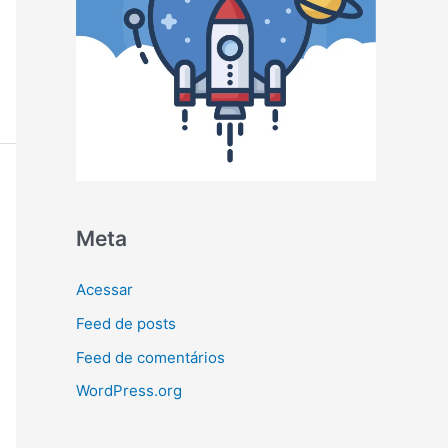
Meta
Acessar
Feed de posts
Feed de comentários
WordPress.org