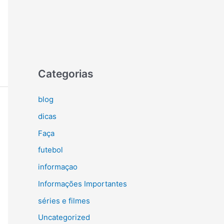
Categorias
blog
dicas
Faça
futebol
informaçao
Informações Importantes
séries e filmes
Uncategorized