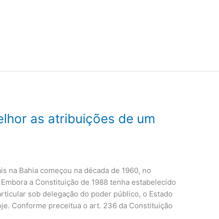
lhor as atribuições de um
iais na Bahia começou na década de 1960, no
 Embora a Constituição de 1988 tenha estabelecido
rticular sob delegação do poder público, o Estado
je. Conforme preceitua o art. 236 da Constituição