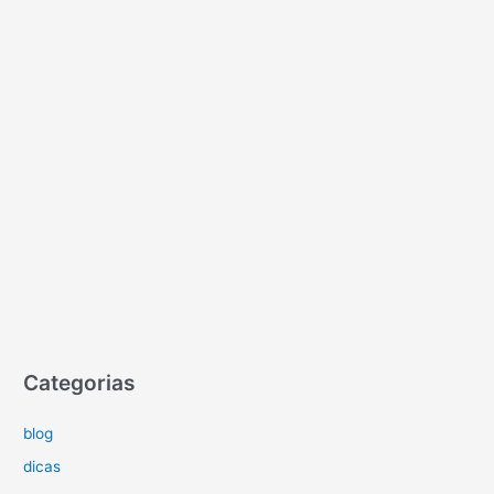
Categorias
blog
dicas