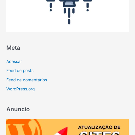
Meta
Acessar
Feed de posts
Feed de comentários
WordPress.org
Anúncio