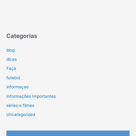
Categorias
blog
dicas
Faça
futebol
informaçao
Informações Importantes
séries e filmes
Uncategorized