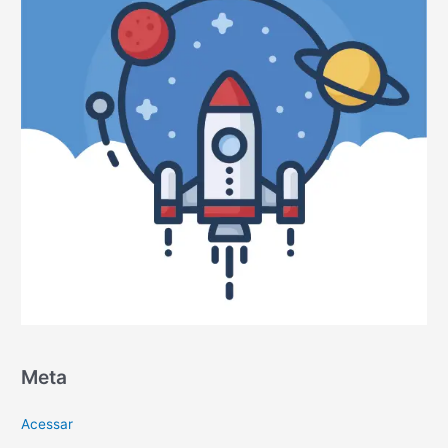
Meta
Acessar