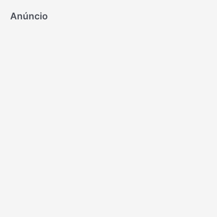
Anúncio