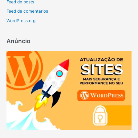
Feed de posts
Feed de comentários
WordPress.org
Anúncio