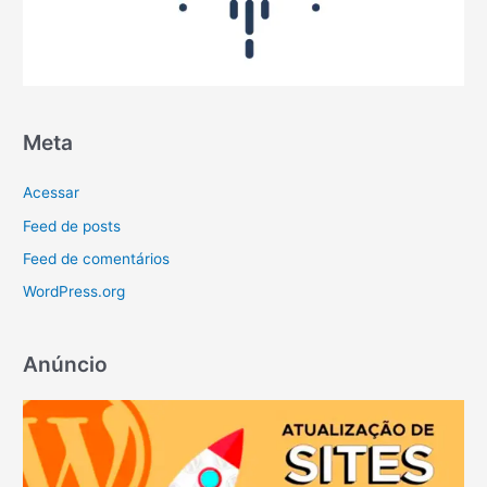
Meta
Acessar
Feed de posts
Feed de comentários
WordPress.org
Anúncio