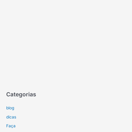
Categorias
blog
dicas
Faça