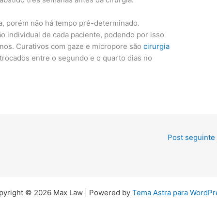
na, porém não há tempo pré-determinado.
 individual de cada paciente, podendo por isso
nos. Curativos com gaze e micropore são
cirurgia
 trocados entre o segundo e o quarto dias no
Post seguinte
pyright © 2026 Max Law | Powered by
Tema Astra para WordPr