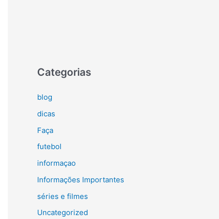
Categorias
blog
dicas
Faça
futebol
informaçao
Informações Importantes
séries e filmes
Uncategorized