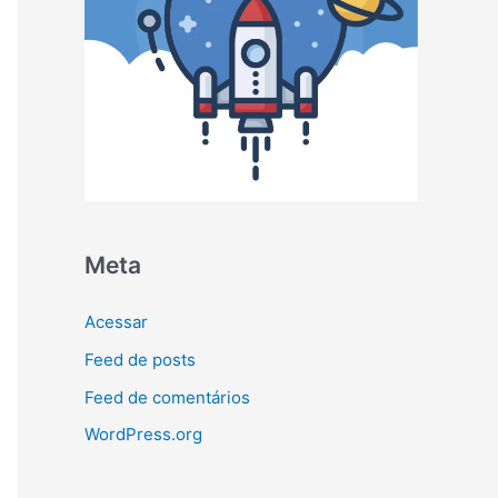
Meta
Acessar
Feed de posts
Feed de comentários
WordPress.org