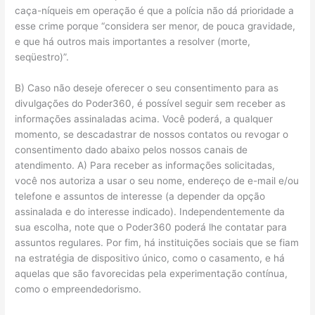
caça-níqueis em operação é que a polícia não dá prioridade a
esse crime porque “considera ser menor, de pouca gravidade,
e que há outros mais importantes a resolver (morte,
seqüestro)”.
B) Caso não deseje oferecer o seu consentimento para as
divulgações do Poder360, é possível seguir sem receber as
informações assinaladas acima. Você poderá, a qualquer
momento, se descadastrar de nossos contatos ou revogar o
consentimento dado abaixo pelos nossos canais de
atendimento. A) Para receber as informações solicitadas,
você nos autoriza a usar o seu nome, endereço de e-mail e/ou
telefone e assuntos de interesse (a depender da opção
assinalada e do interesse indicado). Independentemente da
sua escolha, note que o Poder360 poderá lhe contatar para
assuntos regulares. Por fim, há instituições sociais que se fiam
na estratégia de dispositivo único, como o casamento, e há
aquelas que são favorecidas pela experimentação contínua,
como o empreendedorismo.