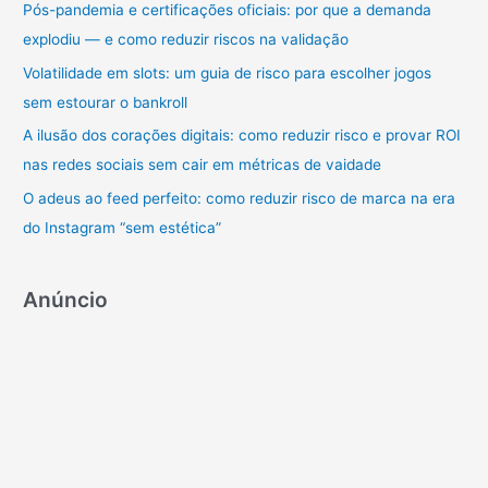
a
Pós-pandemia e certificações oficiais: por que a demanda
r
explodiu — e como reduzir riscos na validação
p
Volatilidade em slots: um guia de risco para escolher jogos
o
sem estourar o bankroll
r
A ilusão dos corações digitais: como reduzir risco e provar ROI
:
nas redes sociais sem cair em métricas de vaidade
O adeus ao feed perfeito: como reduzir risco de marca na era
do Instagram “sem estética”
Anúncio