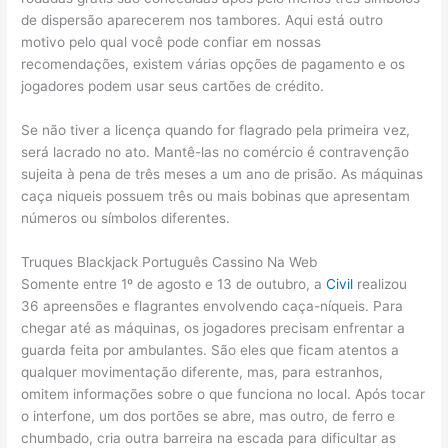
de dispersão aparecerem nos tambores. Aqui está outro
motivo pelo qual você pode confiar em nossas
recomendações, existem várias opções de pagamento e os
jogadores podem usar seus cartões de crédito.
Se não tiver a licença quando for flagrado pela primeira vez,
será lacrado no ato. Mantê-las no comércio é contravenção
sujeita à pena de três meses a um ano de prisão. As máquinas
caça niqueis possuem três ou mais bobinas que apresentam
números ou símbolos diferentes.
Truques Blackjack Português Cassino Na Web
Somente entre 1º de agosto e 13 de outubro, a
Civil
realizou
36 apreensões e flagrantes envolvendo caça-níqueis. Para
chegar até as máquinas, os jogadores precisam enfrentar a
guarda feita por ambulantes. São eles que ficam atentos a
qualquer movimentação diferente, mas, para estranhos,
omitem informações sobre o que funciona no local. Após tocar
o interfone, um dos portões se abre, mas outro, de ferro e
chumbado, cria outra barreira na escada para dificultar as