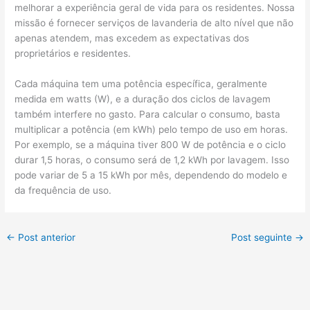
melhorar a experiência geral de vida para os residentes. Nossa
missão é fornecer serviços de lavanderia de alto nível que não
apenas atendem, mas excedem as expectativas dos
proprietários e residentes.
Cada máquina tem uma potência específica, geralmente
medida em watts (W), e a duração dos ciclos de lavagem
também interfere no gasto. Para calcular o consumo, basta
multiplicar a potência (em kWh) pelo tempo de uso em horas.
Por exemplo, se a máquina tiver 800 W de potência e o ciclo
durar 1,5 horas, o consumo será de 1,2 kWh por lavagem. Isso
pode variar de 5 a 15 kWh por mês, dependendo do modelo e
da frequência de uso.
←
Post anterior
Post seguinte
→