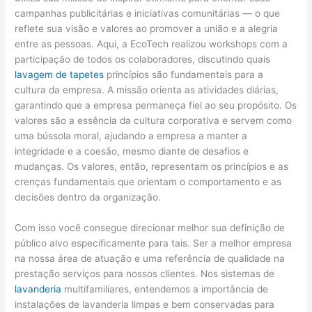
campanhas publicitárias e iniciativas comunitárias — o que
reflete sua visão e valores ao promover a união e a alegria
entre as pessoas. Aqui, a EcoTech realizou workshops com a
participação de todos os colaboradores, discutindo quais
lavagem de tapetes
princípios são fundamentais para a
cultura da empresa. A missão orienta as atividades diárias,
garantindo que a empresa permaneça fiel ao seu propósito. Os
valores são a essência da cultura corporativa e servem como
uma bússola moral, ajudando a empresa a manter a
integridade e a coesão, mesmo diante de desafios e
mudanças. Os valores, então, representam os princípios e as
crenças fundamentais que orientam o comportamento e as
decisões dentro da organização.
Com isso você consegue direcionar melhor sua definição de
público alvo especificamente para tais. Ser a melhor empresa
na nossa área de atuação e uma referência de qualidade na
prestação serviços para nossos clientes. Nos sistemas de
lavanderia
multifamiliares, entendemos a importância de
instalações de lavanderia limpas e bem conservadas para