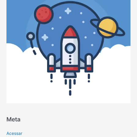
Meta
Acessar