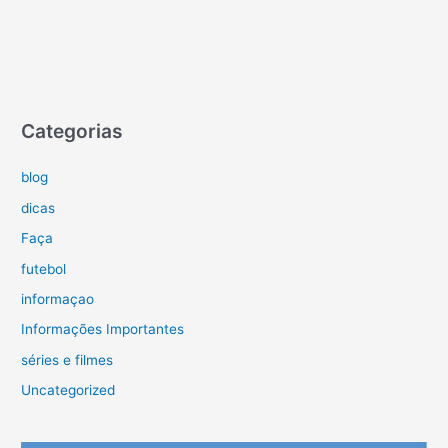
Categorias
blog
dicas
Faça
futebol
informaçao
Informações Importantes
séries e filmes
Uncategorized