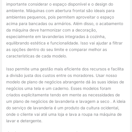
importante considerar o espaço disponível e o design do
ambiente. Máquinas com abertura frontal são ideais para
ambientes pequenos, pois permitem aproveitar o espaço
acima para bancadas ou armários. Além disso, o acabamento
da máquina deve harmonizar com a decoração,
especialmente em lavanderias integradas à cozinha,
equilibrando estética e funcionalidade. Isso vai ajudar a filtrar
as opções dentro do seu limite e comparar melhor as
características de cada modelo.
Isso permite uma gestão mais eficiente dos recursos e facilita
a divisão justa dos custos entre os moradores. Usar nosso
modelo de plano de negócios abrangente dá às suas ideias de
negócios uma tela e um caderno. Esses modelos foram
criados explicitamente tendo em mente as necessidades de
um plano de negócios de lavanderia e lavagem a seco . A ideia
do serviço de lavanderia é um produto da cultura ocidental,
onde o cliente vai até uma loja e lava a roupa na máquina de
lavar e detergente.