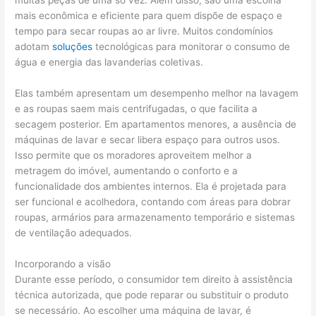
mais econômica e eficiente para quem dispõe de espaço e
tempo para secar roupas ao ar livre. Muitos condomínios
adotam
soluções
tecnológicas para monitorar o consumo de
água e energia das lavanderias coletivas.
Elas também apresentam um desempenho melhor na lavagem
e as roupas saem mais centrifugadas, o que facilita a
secagem posterior. Em apartamentos menores, a ausência de
máquinas de lavar e secar libera espaço para outros usos.
Isso permite que os moradores aproveitem melhor a
metragem do imóvel, aumentando o conforto e a
funcionalidade dos ambientes internos. Ela é projetada para
ser funcional e acolhedora, contando com áreas para dobrar
roupas, armários para armazenamento temporário e sistemas
de ventilação adequados.
Incorporando a visão
Durante esse período, o consumidor tem direito à assistência
técnica autorizada, que pode reparar ou substituir o produto
se necessário. Ao escolher uma máquina de lavar, é