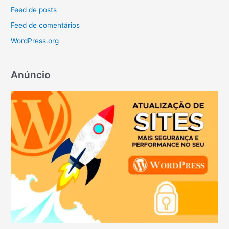
Feed de posts
Feed de comentários
WordPress.org
Anúncio