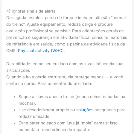
4) Ignorar sinais de alerta
Dor aguda, estalos, perda de força e inchaço não são “normal
do treino”. Ajuste equipamento, reduza carga e procure
avaliação profissional se persistir. Para orientações gerais de
prevenção e segurança em atividade física, consulte materiais
de referência em saúde, como a página de atividade física da
OMS:
Physical activity (WHO)
.
Durabilidade: como seu cuidado com as luvas influencia suas
articulações
Quando a luva perde estrutura, ela protege menos — e você
sente no corpo. Para aumentar durabilidade:
Seque as luvas após o treino (nunca deixe fechadas na
mochila).
Use desodorizador próprio ou
soluções
adequadas para
reduzir umidade.
Evite bater no saco com luva já “mole” demais: isso
aumenta a transferência de impacto.