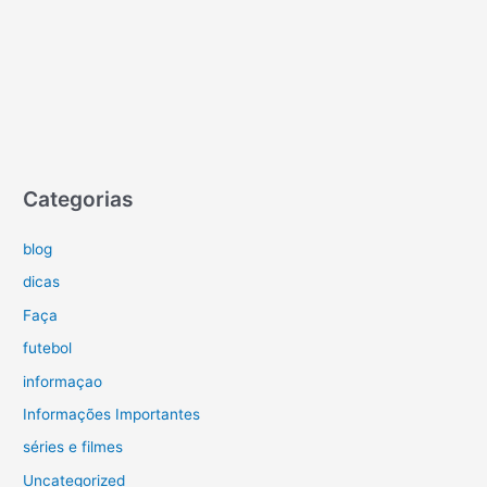
Categorias
blog
dicas
Faça
futebol
informaçao
Informações Importantes
séries e filmes
Uncategorized