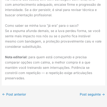
com amortecimento adequado, encaixe firme e progressão de
intensidade. Se a dor persistir, é sinal para revisar técnica e
buscar orientação profissional.
Como saber se minha luva “já era” para o saco?
Se a espuma afunda demais, se a luva perdeu forma, se você
sente mais impacto nos nós ou se o punho fica instável
mesmo com bandagem, a proteção provavelmente caiu e vale
considerar substituição.
Nota editorial:
para quem está começando e precisa
comparar opções com calma, a melhor compra é a que
mantém você treinando sem interrupções. Potência se
constrói com repetição — e repetição exige articulações
preservadas.
←
Post anterior
Post seguinte
→