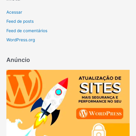
Acessar
Feed de posts
Feed de comentários
WordPress.org
Anúncio