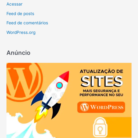
Acessar
Feed de posts
Feed de comentários
WordPress.org
Anúncio