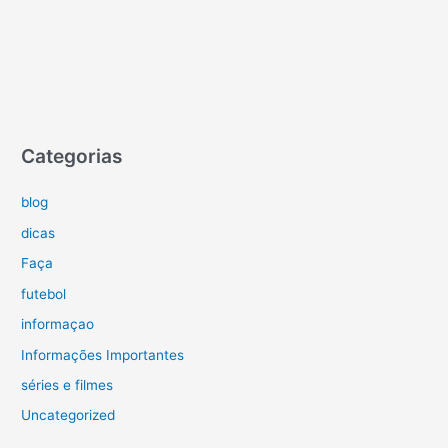
Categorias
blog
dicas
Faça
futebol
informaçao
Informações Importantes
séries e filmes
Uncategorized