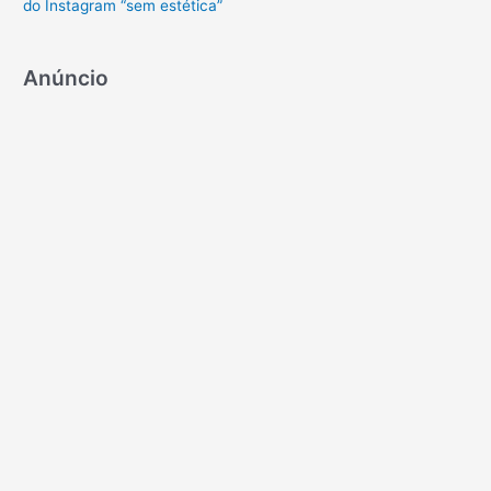
do Instagram “sem estética”
Anúncio