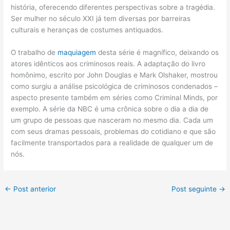
história, oferecendo diferentes perspectivas sobre a tragédia.
Ser mulher no século XXI já tem diversas por barreiras
culturais e heranças de costumes antiquados.
O trabalho de
maquiagem
desta série é magnífico, deixando os
atores idênticos aos criminosos reais. A adaptação do livro
homônimo, escrito por John Douglas e Mark Olshaker, mostrou
como surgiu a análise psicológica de criminosos condenados –
aspecto presente também em séries como Criminal Minds, por
exemplo. A série da NBC é uma crônica sobre o dia a dia de
um grupo de pessoas que nasceram no mesmo dia. Cada um
com seus dramas pessoais, problemas do cotidiano e que são
facilmente transportados para a realidade de qualquer um de
nós.
←
Post anterior
Post seguinte
→