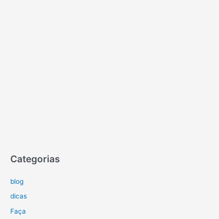
Categorias
blog
dicas
Faça