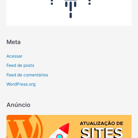
Meta
Acessar
Feed de posts
Feed de comentários
WordPress.org
Anúncio