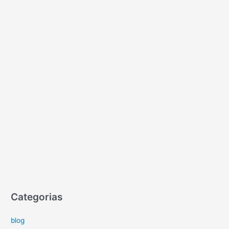
Categorias
blog