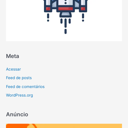
Meta
Acessar
Feed de posts
Feed de comentários
WordPress.org
Anúncio