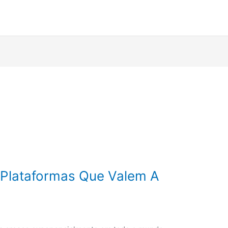
 Plataformas Que Valem A