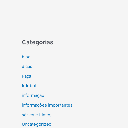
Categorias
blog
dicas
Faça
futebol
informaçao
Informações Importantes
séries e filmes
Uncategorized