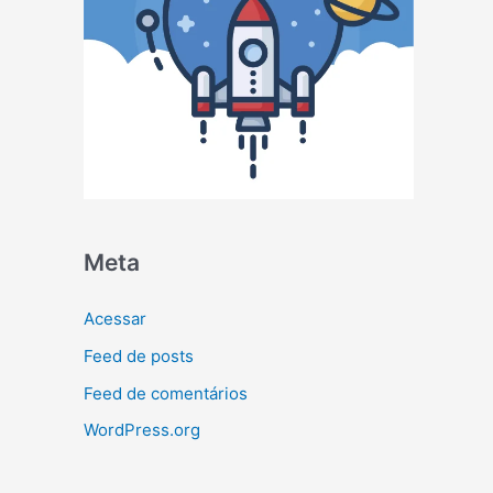
Meta
Acessar
Feed de posts
Feed de comentários
WordPress.org