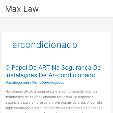
Ir
Max Law
para
o
conteúdo
arcondicionado
O Papel Da ART Na Segurança De
Instalações De Ar-condicionado
Uncategorized
/
FirmaDeAdvogados
No cenário atual, a segurança e a conformidade legal de
instalações de ar-condicionado tornaram-se aspectos
essenciais para empresas e profissionais da área. A correta
implementação e manutenção desses sistemas não apenas