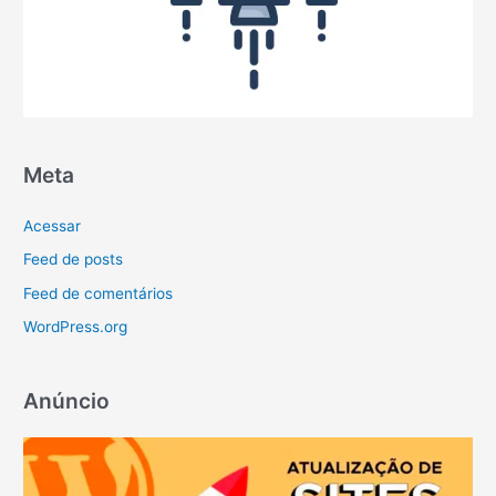
Meta
Acessar
Feed de posts
Feed de comentários
WordPress.org
Anúncio