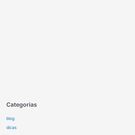
Categorias
blog
dicas