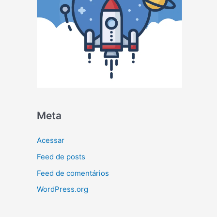
Meta
Acessar
Feed de posts
Feed de comentários
WordPress.org