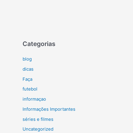
Categorias
blog
dicas
Faça
futebol
informaçao
Informações Importantes
séries e filmes
Uncategorized