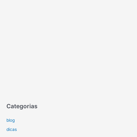
Categorias
blog
dicas