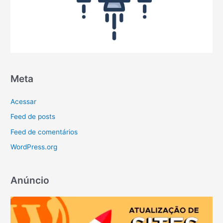
Meta
Acessar
Feed de posts
Feed de comentários
WordPress.org
Anúncio