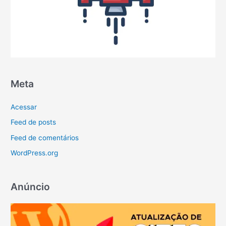
Meta
Acessar
Feed de posts
Feed de comentários
WordPress.org
Anúncio