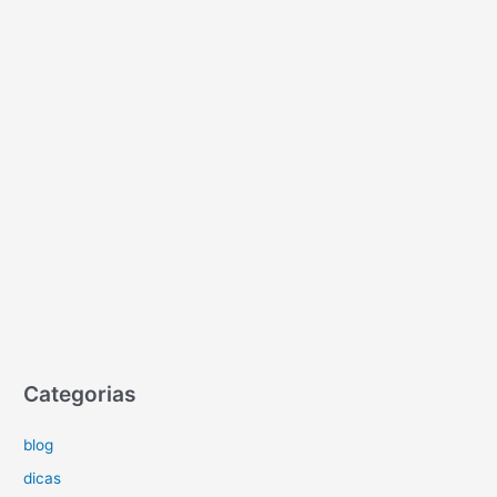
Categorias
blog
dicas