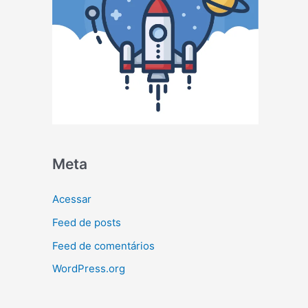
Meta
Acessar
Feed de posts
Feed de comentários
WordPress.org