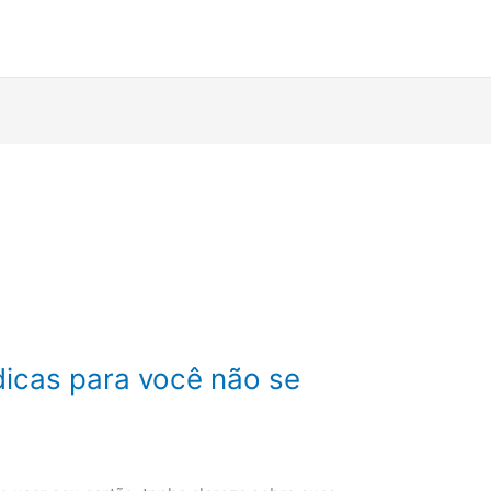
dicas para você não se