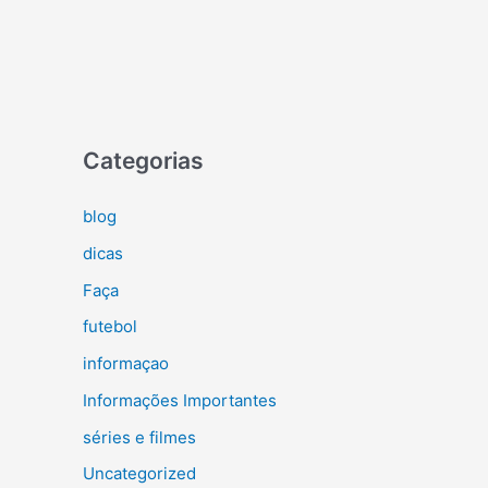
Categorias
blog
dicas
Faça
futebol
informaçao
Informações Importantes
séries e filmes
Uncategorized