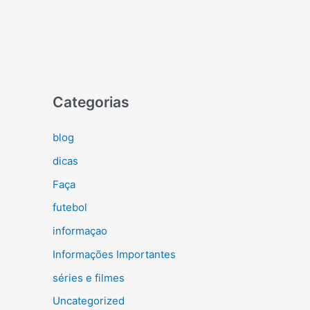
Categorias
blog
dicas
Faça
futebol
informaçao
Informações Importantes
séries e filmes
Uncategorized