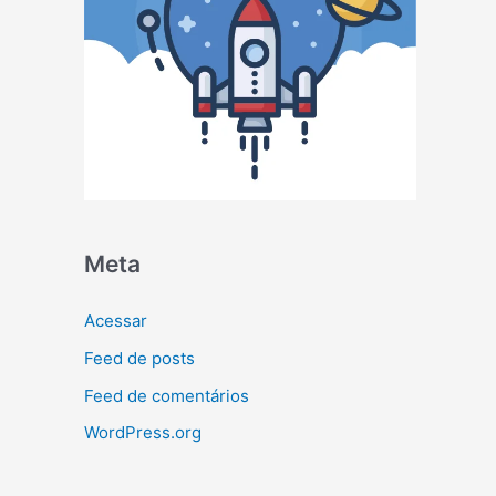
Meta
Acessar
Feed de posts
Feed de comentários
WordPress.org