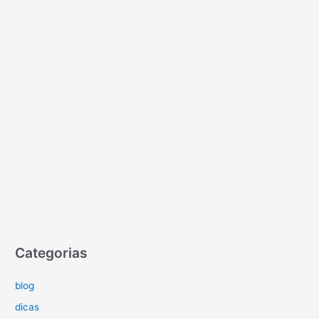
Categorias
blog
dicas