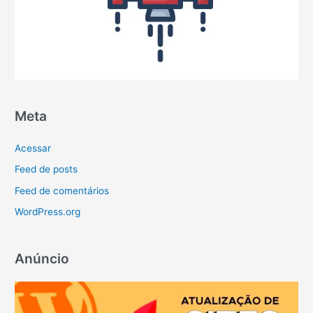
Meta
Acessar
Feed de posts
Feed de comentários
WordPress.org
Anúncio