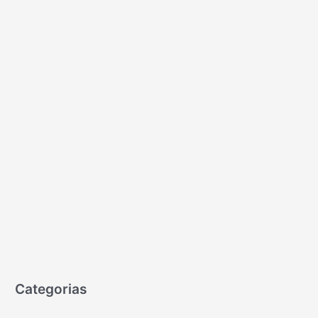
Categorias