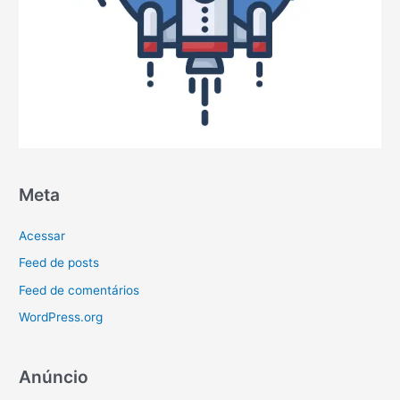
Meta
Acessar
Feed de posts
Feed de comentários
WordPress.org
Anúncio