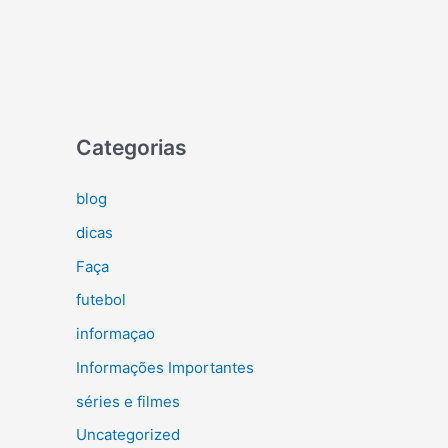
Categorias
blog
dicas
Faça
futebol
informaçao
Informações Importantes
séries e filmes
Uncategorized