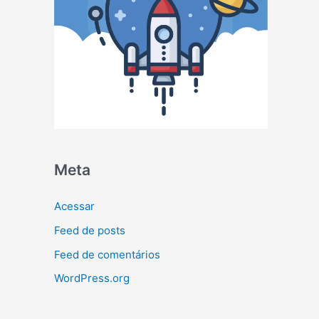
Meta
Acessar
Feed de posts
Feed de comentários
WordPress.org