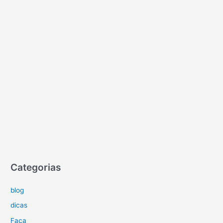
Categorias
blog
dicas
Faça