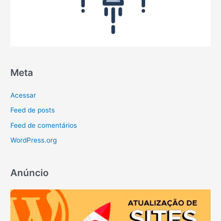
Meta
Acessar
Feed de posts
Feed de comentários
WordPress.org
Anúncio