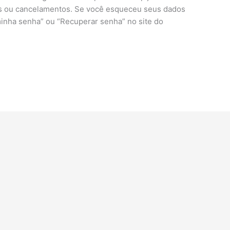
ões ou cancelamentos. Se você esqueceu seus dados
inha senha” ou “Recuperar senha” no site do