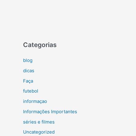
Categorias
blog
dicas
Faça
futebol
informaçao
Informações Importantes
séries e filmes
Uncategorized