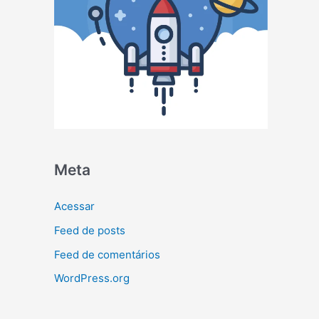
Meta
Acessar
Feed de posts
Feed de comentários
WordPress.org