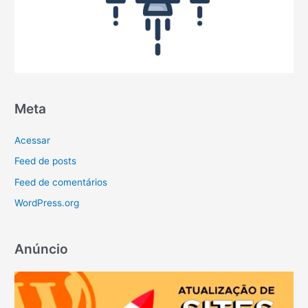
Meta
Acessar
Feed de posts
Feed de comentários
WordPress.org
Anúncio