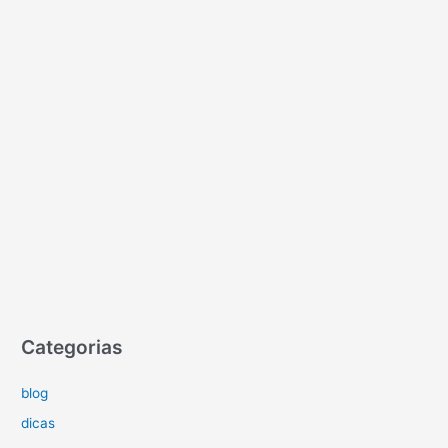
Categorias
blog
dicas