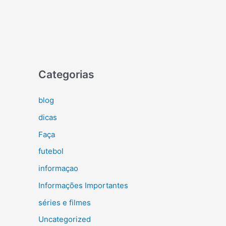
Categorias
blog
dicas
Faça
futebol
informaçao
Informações Importantes
séries e filmes
Uncategorized