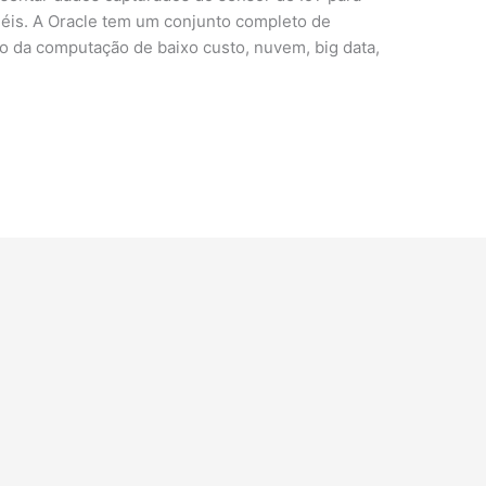
néis. A Oracle tem um conjunto completo de
eio da computação de baixo custo, nuvem, big data,