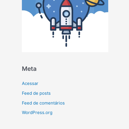
Meta
Acessar
Feed de posts
Feed de comentários
WordPress.org