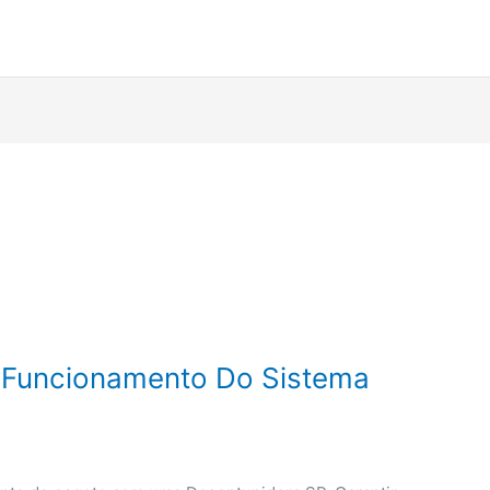
 Funcionamento Do Sistema