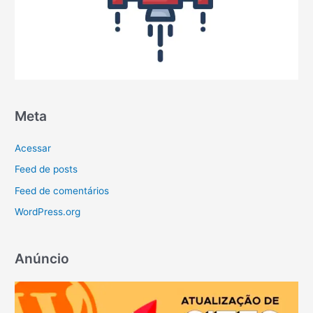
Meta
Acessar
Feed de posts
Feed de comentários
WordPress.org
Anúncio