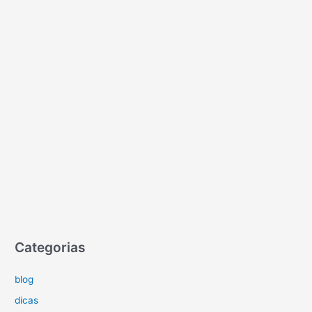
Categorias
blog
dicas