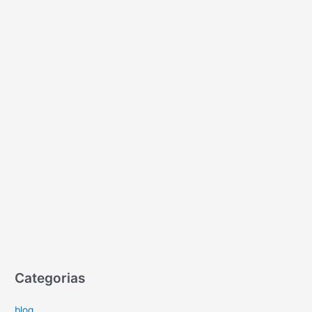
Categorias
blog