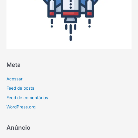
Meta
Acessar
Feed de posts
Feed de comentários
WordPress.org
Anúncio