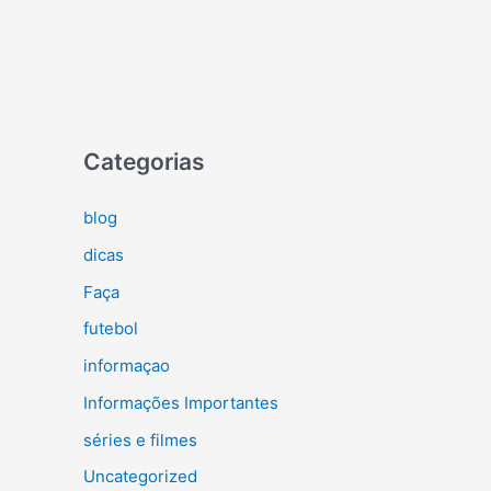
Categorias
blog
dicas
Faça
futebol
informaçao
Informações Importantes
séries e filmes
Uncategorized