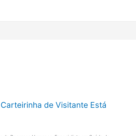
arteirinha de Visitante Está