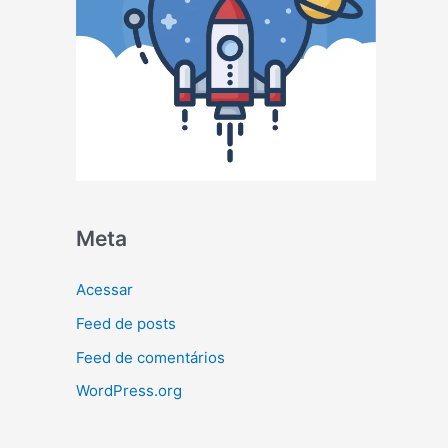
Meta
Acessar
Feed de posts
Feed de comentários
WordPress.org