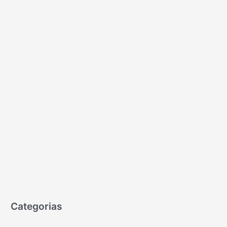
Categorias