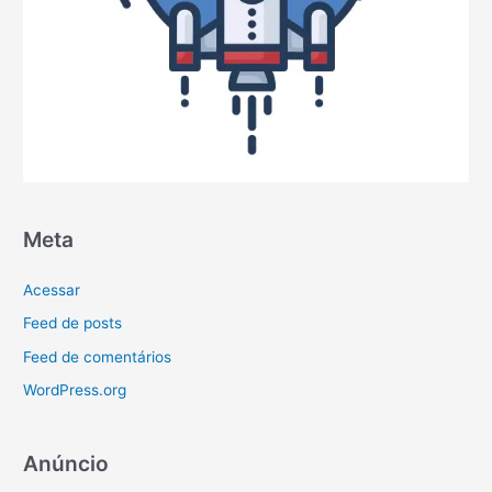
Meta
Acessar
Feed de posts
Feed de comentários
WordPress.org
Anúncio