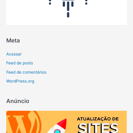
Meta
Acessar
Feed de posts
Feed de comentários
WordPress.org
Anúncio