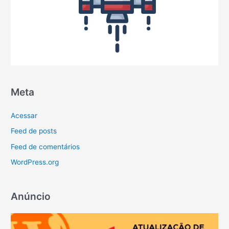
Meta
Acessar
Feed de posts
Feed de comentários
WordPress.org
Anúncio