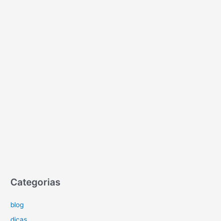
Categorias
blog
dicas