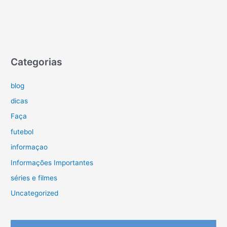
Categorias
blog
dicas
Faça
futebol
informaçao
Informações Importantes
séries e filmes
Uncategorized