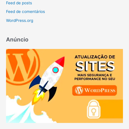
Feed de posts
Feed de comentários
WordPress.org
Anúncio