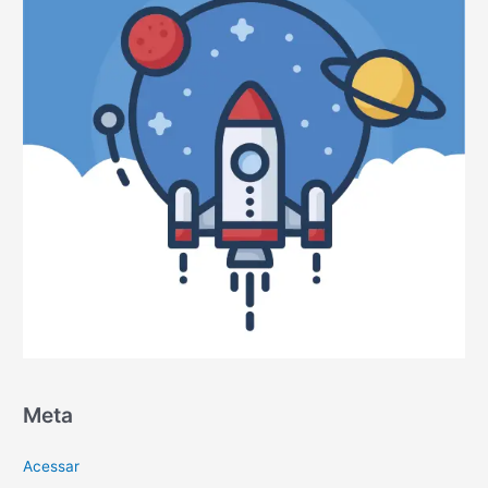
Meta
Acessar