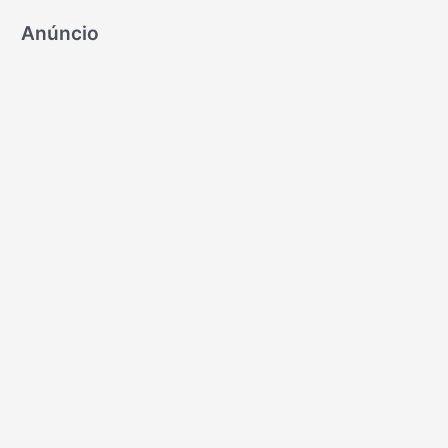
Anúncio