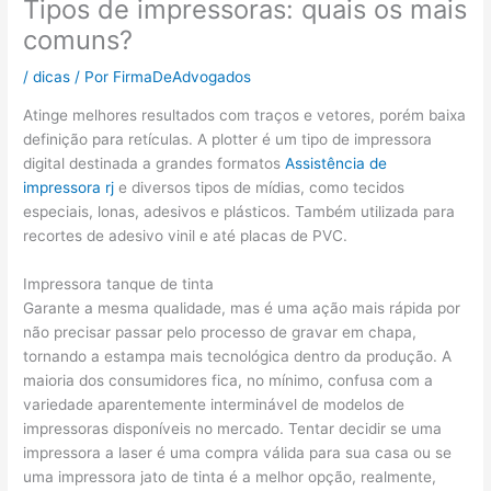
Tipos de impressoras: quais os mais
comuns?
/
dicas
/ Por
FirmaDeAdvogados
Atinge melhores resultados com traços e vetores, porém baixa
definição para retículas. A plotter é um tipo de impressora
digital destinada a grandes formatos
Assistência de
impressora rj
e diversos tipos de mídias, como tecidos
especiais, lonas, adesivos e plásticos. Também utilizada para
recortes de adesivo vinil e até placas de PVC.
Impressora tanque de tinta
Garante a mesma qualidade, mas é uma ação mais rápida por
não precisar passar pelo processo de gravar em chapa,
tornando a estampa mais tecnológica dentro da produção. A
maioria dos consumidores fica, no mínimo, confusa com a
variedade aparentemente interminável de modelos de
impressoras disponíveis no mercado. Tentar decidir se uma
impressora a laser é uma compra válida para sua casa ou se
uma impressora jato de tinta é a melhor opção, realmente,