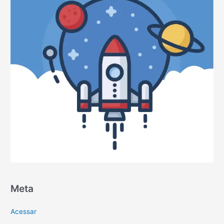
Meta
Acessar