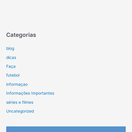
Categorias
blog
dicas
Faça
futebol
informaçao
Informações Importantes
séries e filmes
Uncategorized