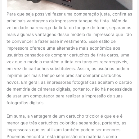
Para que seja possível fazer uma comparação justa, confira as
principais vantagens da impressora tanque de tinta. Além da
velocidade na recarga da tinta do tanque de toner, separamos
mais algumas vantagens desse modelo de impressora que irão
te convencer a fazer esse investimento. Esse estilo de
impressora oferece uma alternativa mais econômica aos
usuários cansados de comprar cartuchos de tinta caros, uma
vez que o modelo mantém a tinta em tanques recarregáveis,
em vez de cartuchos substituíveis. Assim, os usuários podem
imprimir por mais tempo sem precisar comprar cartuchos
novos. Em geral, as impressoras fotográficas aceitam o cartão
de memória de câmeras digitais, portanto, não há necessidade
de usar um computador para realizar a impressão de suas
fotografias digitais.
Em suma, a vantagem de um cartucho tricolor é que ele é
menor que três cartuchos coloridos separados, portanto, as
impressoras que os utilizam também podem ser menores.
Podemos encontrar esta impressão em materiais como