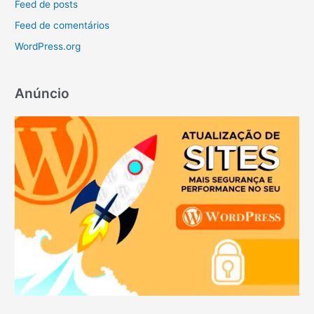
Feed de posts
Feed de comentários
WordPress.org
Anúncio