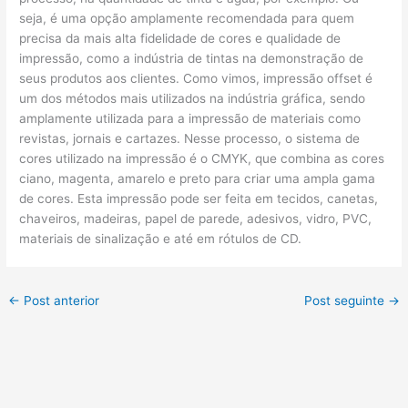
seja, é uma opção amplamente recomendada para quem
precisa da mais alta fidelidade de cores e qualidade de
impressão, como a indústria de tintas na demonstração de
seus produtos aos clientes. Como vimos, impressão offset é
um dos métodos mais utilizados na indústria gráfica, sendo
amplamente utilizada para a impressão de materiais como
revistas, jornais e cartazes. Nesse processo, o sistema de
cores utilizado na impressão é o CMYK, que combina as cores
ciano, magenta, amarelo e preto para criar uma ampla gama
de cores. Esta impressão pode ser feita em tecidos, canetas,
chaveiros, madeiras, papel de parede, adesivos, vidro, PVC,
materiais de sinalização e até em rótulos de CD.
←
Post anterior
Post seguinte
→