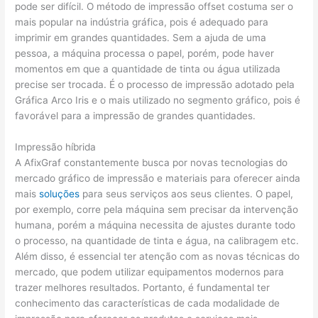
pode ser difícil. O método de impressão offset costuma ser o
mais popular na indústria gráfica, pois é adequado para
imprimir em grandes quantidades. Sem a ajuda de uma
pessoa, a máquina processa o papel, porém, pode haver
momentos em que a quantidade de tinta ou água utilizada
precise ser trocada. É o processo de impressão adotado pela
Gráfica Arco Iris e o mais utilizado no segmento gráfico, pois é
favorável para a impressão de grandes quantidades.
Impressão híbrida
A AfixGraf constantemente busca por novas tecnologias do
mercado gráfico de impressão e materiais para oferecer ainda
mais
soluções
para seus serviços aos seus clientes. O papel,
por exemplo, corre pela máquina sem precisar da intervenção
humana, porém a máquina necessita de ajustes durante todo
o processo, na quantidade de tinta e água, na calibragem etc.
Além disso, é essencial ter atenção com as novas técnicas do
mercado, que podem utilizar equipamentos modernos para
trazer melhores resultados. Portanto, é fundamental ter
conhecimento das características de cada modalidade de