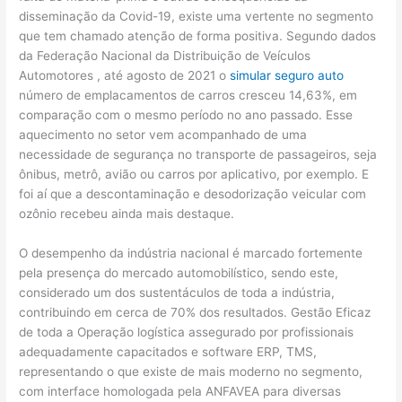
disseminação da Covid-19, existe uma vertente no segmento
que tem chamado atenção de forma positiva. Segundo dados
da Federação Nacional da Distribuição de Veículos
Automotores , até agosto de 2021 o
simular seguro auto
número de emplacamentos de carros cresceu 14,63%, em
comparação com o mesmo período no ano passado. Esse
aquecimento no setor vem acompanhado de uma
necessidade de segurança no transporte de passageiros, seja
ônibus, metrô, avião ou carros por aplicativo, por exemplo. E
foi aí que a descontaminação e desodorização veicular com
ozônio recebeu ainda mais destaque.
O desempenho da indústria nacional é marcado fortemente
pela presença do mercado automobilístico, sendo este,
considerado um dos sustentáculos de toda a indústria,
contribuindo em cerca de 70% dos resultados. Gestão Eficaz
de toda a Operação logística assegurado por profissionais
adequadamente capacitados e software ERP, TMS,
representando o que existe de mais moderno no segmento,
com interface homologada pela ANFAVEA para diversas