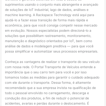
suprimentos usando o conjunto mais abrangente e avançado
de soluções de IoT industrial, lago de dados, análises e
machine learning. A Rackspace Technology está aqui para
ajudá-lo a fazer essa transição de forma mais rápida e
econômica, para que você consiga competir nesse mercado
em evolução. Nossos especialistas podem direcioná-lo a
soluções que possibilitam rastreamento, monitoramento,
manutenção e diagnóstico orientados por IoT, bem como
análise de dados e modelagem preditiva — para que você
possa simplificar e automatizar seus processos empresariais.
Conheça as vantagens de realizar o transporte do seu veículo
com nossa rede. O Portal Transporte de Veículos entende a
importância que o seu carro tem para você e por isso
tomamos todas as medidas para garantir o cuidado adequado
com ele durante o transporte. Dessa forma, é altamente
recomendado que a sua empresa invista na qualificação de
todo o pessoal envolvido no carregamento, descarga e
condução dos produtos, a fim de reduzir o potencial de
acidentes, avarias e perdas durante o deslocamento. É