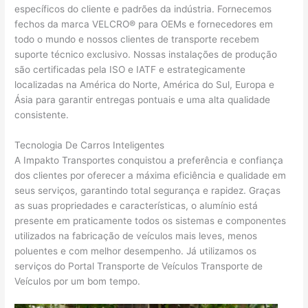
específicos do cliente e padrões da indústria. Fornecemos
fechos da marca VELCRO® para OEMs e fornecedores em
todo o mundo e nossos clientes de transporte recebem
suporte técnico exclusivo. Nossas instalações de produção
são certificadas pela ISO e IATF e estrategicamente
localizadas na América do Norte, América do Sul, Europa e
Ásia para garantir entregas pontuais e uma alta qualidade
consistente.
Tecnologia De Carros Inteligentes
A Impakto Transportes conquistou a preferência e confiança
dos clientes por oferecer a máxima eficiência e qualidade em
seus serviços, garantindo total segurança e rapidez. Graças
as suas propriedades e características, o alumínio está
presente em praticamente todos os sistemas e componentes
utilizados na fabricação de veículos mais leves, menos
poluentes e com melhor desempenho. Já utilizamos os
serviços do Portal Transporte de Veículos Transporte de
Veículos por um bom tempo.