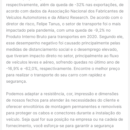
respectivamente, além da queda de -32% nas exportações, de
acordo com dados da Associação Nacional dos Fabricantes de
Veículos Automotores e da Allianz Research. De acordo com o
diretor de risco, Felipe Tanus, o setor de transporte foi o mais
impactado pela pandemia, com uma queda de -9,2% no
Produto Interno Bruto para transportes em 2020. Segundo ele,
esse desempenho negativo foi causado principalmente pelas
medidas de distanciamento social e o desemprego elevado,
que tiveram impacto direto no setor, principalmente ao fluxo
de veículos leves e aéreo, sofrendo quedas no último ano de
-16,9% e -62,0%, respectivamente. Encontre o melhor preço
para realizar o transporte do seu carro com rapidez e
segurança.
Podemos adaptar a resistência, cor, impressão e dimensões
de nossos fechos para atender às necessidades do cliente e
oferecer envoltórios de montagem permanentes e removíveis
para proteger os cabos e conectores durante a instalação do
veículo. Seja qual for sua posição na empresa ou na cadeia de
fornecimento, você esforça-se para garantir a segurança