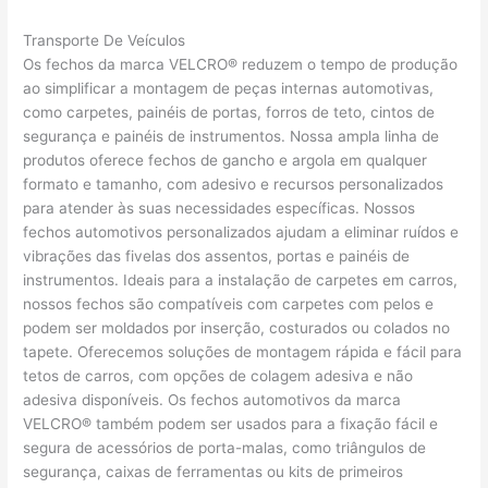
Transporte De Veículos
Os fechos da marca VELCRO® reduzem o tempo de produção
ao simplificar a montagem de peças internas automotivas,
como carpetes, painéis de portas, forros de teto, cintos de
segurança e painéis de instrumentos. Nossa ampla linha de
produtos oferece fechos de gancho e argola em qualquer
formato e tamanho, com adesivo e recursos personalizados
para atender às suas necessidades específicas. Nossos
fechos automotivos personalizados ajudam a eliminar ruídos e
vibrações das fivelas dos assentos, portas e painéis de
instrumentos. Ideais para a instalação de carpetes em carros,
nossos fechos são compatíveis com carpetes com pelos e
podem ser moldados por inserção, costurados ou colados no
tapete. Oferecemos soluções de montagem rápida e fácil para
tetos de carros, com opções de colagem adesiva e não
adesiva disponíveis. Os fechos automotivos da marca
VELCRO® também podem ser usados para a fixação fácil e
segura de acessórios de porta-malas, como triângulos de
segurança, caixas de ferramentas ou kits de primeiros