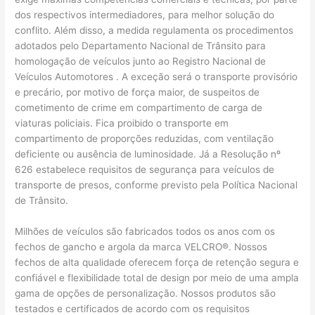
dos respectivos intermediadores, para melhor solução do
conflito. Além disso, a medida regulamenta os procedimentos
adotados pelo Departamento Nacional de Trânsito para
homologação de veículos junto ao Registro Nacional de
Veículos Automotores . A exceção será o transporte provisório
e precário, por motivo de força maior, de suspeitos de
cometimento de crime em compartimento de carga de
viaturas policiais. Fica proibido o transporte em
compartimento de proporções reduzidas, com ventilação
deficiente ou ausência de luminosidade. Já a Resolução nº
626 estabelece requisitos de segurança para veículos de
transporte de presos, conforme previsto pela Política Nacional
de Trânsito.
Milhões de veículos são fabricados todos os anos com os
fechos de gancho e argola da marca VELCRO®. Nossos
fechos de alta qualidade oferecem força de retenção segura e
confiável e flexibilidade total de design por meio de uma ampla
gama de opções de personalização. Nossos produtos são
testados e certificados de acordo com os requisitos