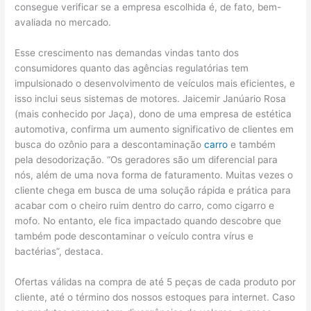
consegue verificar se a empresa escolhida é, de fato, bem-
avaliada no mercado.
Esse crescimento nas demandas vindas tanto dos
consumidores quanto das agências regulatórias tem
impulsionado o desenvolvimento de veículos mais eficientes, e
isso inclui seus sistemas de motores. Jaicemir Janúario Rosa
(mais conhecido por Jaça), dono de uma empresa de estética
automotiva, confirma um aumento significativo de clientes em
busca do ozônio para a descontaminação
carro
e também
pela desodorização. “Os geradores são um diferencial para
nós, além de uma nova forma de faturamento. Muitas vezes o
cliente chega em busca de uma solução rápida e prática para
acabar com o cheiro ruim dentro do carro, como cigarro e
mofo. No entanto, ele fica impactado quando descobre que
também pode descontaminar o veículo contra vírus e
bactérias”, destaca.
Ofertas válidas na compra de até 5 peças de cada produto por
cliente, até o término dos nossos estoques para internet. Caso