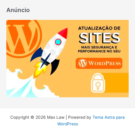
Anúncio
Copyright © 2026 Max Law | Powered by
Tema Astra para
WordPress