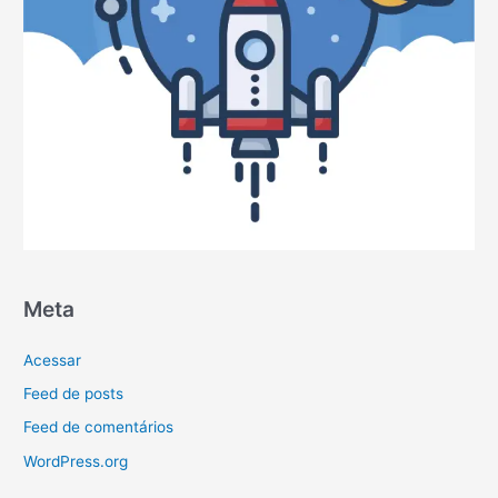
Meta
Acessar
Feed de posts
Feed de comentários
WordPress.org