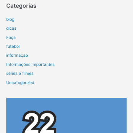
Categorias
blog
dicas
Faça
futebol
informaçao
Informações Importantes
séries e filmes
Uncategorized