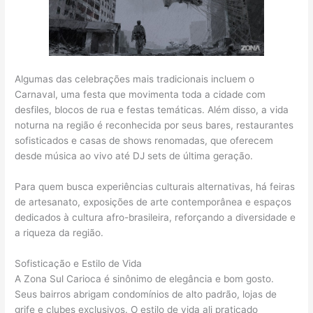
Algumas das celebrações mais tradicionais incluem o
Carnaval, uma festa que movimenta toda a cidade com
desfiles, blocos de rua e festas temáticas. Além disso, a vida
noturna na região é reconhecida por seus bares, restaurantes
sofisticados e casas de shows renomadas, que oferecem
desde música ao vivo até DJ sets de última geração.
Para quem busca experiências culturais alternativas, há feiras
de artesanato, exposições de arte contemporânea e espaços
dedicados à cultura afro-brasileira, reforçando a diversidade e
a riqueza da região.
Sofisticação e Estilo de Vida
A Zona Sul Carioca é sinônimo de elegância e bom gosto.
Seus bairros abrigam condomínios de alto padrão, lojas de
grife e clubes exclusivos. O estilo de vida ali praticado