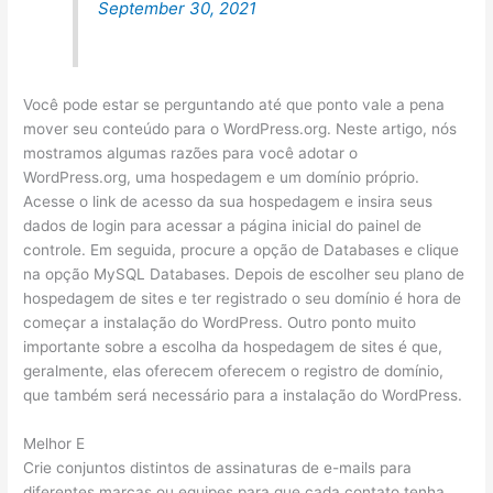
September 30, 2021
Você pode estar se perguntando até que ponto vale a pena
mover seu conteúdo para o WordPress.org. Neste artigo, nós
mostramos algumas razões para você adotar o
WordPress.org, uma hospedagem e um domínio próprio.
Acesse o link de acesso da sua hospedagem e insira seus
dados de login para acessar a página inicial do painel de
controle. Em seguida, procure a opção de Databases e clique
na opção MySQL Databases. Depois de escolher seu plano de
hospedagem de sites e ter registrado o seu domínio é hora de
começar a instalação do WordPress. Outro ponto muito
importante sobre a escolha da hospedagem de sites é que,
geralmente, elas oferecem oferecem o registro de domínio,
que também será necessário para a instalação do WordPress.
Melhor E
Crie conjuntos distintos de assinaturas de e-mails para
diferentes marcas ou equipes para que cada contato tenha