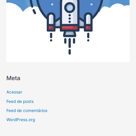
Meta
Acessar
Feed de posts
Feed de comentários
WordPress.org