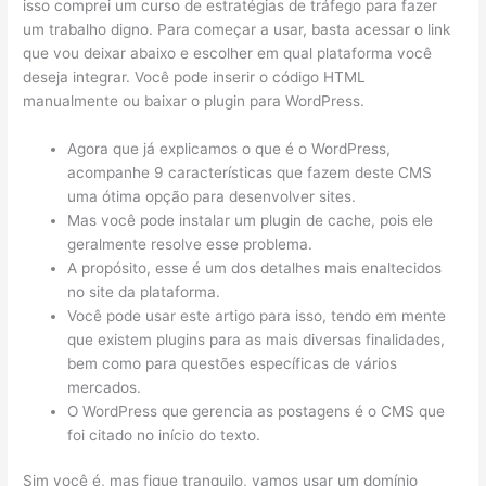
isso comprei um curso de estratégias de tráfego para fazer
um trabalho digno. Para começar a usar, basta acessar o link
que vou deixar abaixo e escolher em qual plataforma você
deseja integrar. Você pode inserir o código HTML
manualmente ou baixar o plugin para WordPress.
Agora que já explicamos o que é o WordPress,
acompanhe 9 características que fazem deste CMS
uma ótima opção para desenvolver sites.
Mas você pode instalar um plugin de cache, pois ele
geralmente resolve esse problema.
A propósito, esse é um dos detalhes mais enaltecidos
no site da plataforma.
Você pode usar este artigo para isso, tendo em mente
que existem plugins para as mais diversas finalidades,
bem como para questões específicas de vários
mercados.
O WordPress que gerencia as postagens é o CMS que
foi citado no início do texto.
Sim você é, mas fique tranquilo, vamos usar um domínio