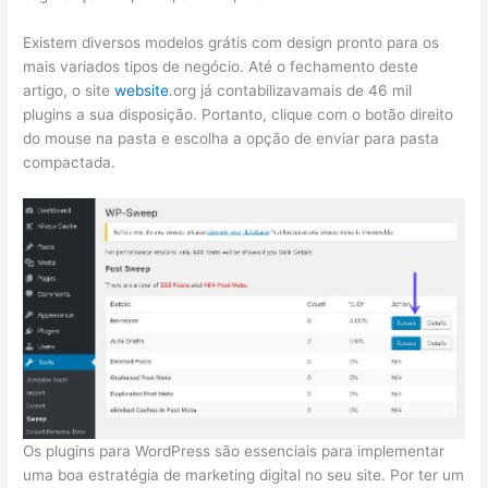
Existem diversos modelos grátis com design pronto para os
mais variados tipos de negócio. Até o fechamento deste
artigo, o site
website
.org já contabilizavamais de 46 mil
plugins a sua disposição. Portanto, clique com o botão direito
do mouse na pasta e escolha a opção de enviar para pasta
compactada.
Os plugins para WordPress são essenciais para implementar
uma boa estratégia de marketing digital no seu site. Por ter um