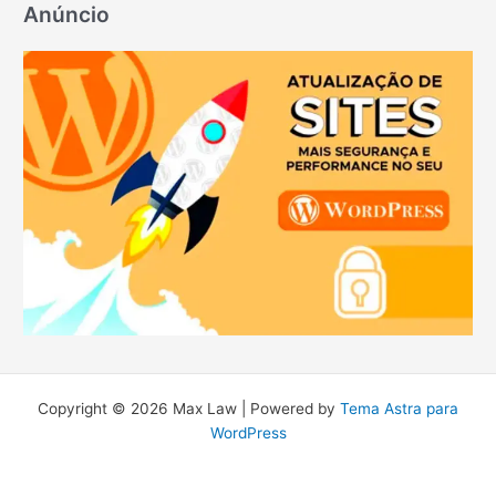
Anúncio
Copyright © 2026 Max Law | Powered by
Tema Astra para
WordPress