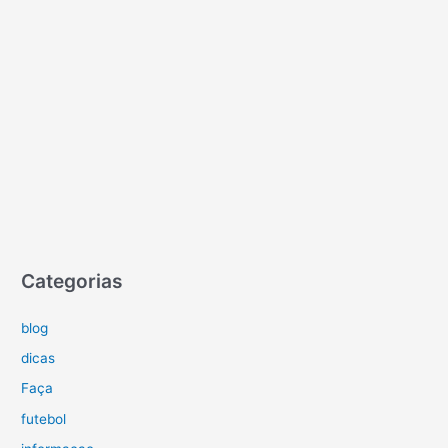
Categorias
blog
dicas
Faça
futebol