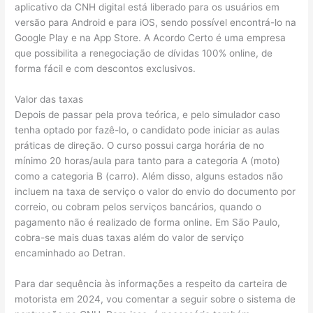
aplicativo da CNH digital está liberado para os usuários em
versão para Android e para iOS, sendo possível encontrá-lo na
Google Play e na App Store. A Acordo Certo é uma empresa
que possibilita a renegociação de dívidas 100% online, de
forma fácil e com descontos exclusivos.
Valor das taxas
Depois de passar pela prova teórica, e pelo simulador caso
tenha optado por fazê-lo, o candidato pode iniciar as aulas
práticas de direção. O curso possui carga horária de no
mínimo 20 horas/aula para tanto para a categoria A (moto)
como a categoria B (carro). Além disso, alguns estados não
incluem na taxa de serviço o valor do envio do documento por
correio, ou cobram pelos serviços bancários, quando o
pagamento não é realizado de forma online. Em São Paulo,
cobra-se mais duas taxas além do valor de serviço
encaminhado ao Detran.
Para dar sequência às informações a respeito da carteira de
motorista em 2024, vou comentar a seguir sobre o sistema de