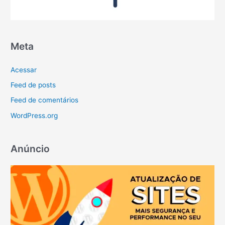
Meta
Acessar
Feed de posts
Feed de comentários
WordPress.org
Anúncio