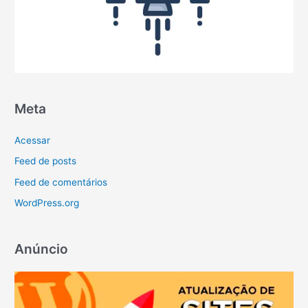
Meta
Acessar
Feed de posts
Feed de comentários
WordPress.org
Anúncio