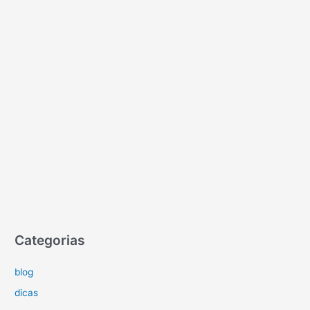
Categorias
blog
dicas