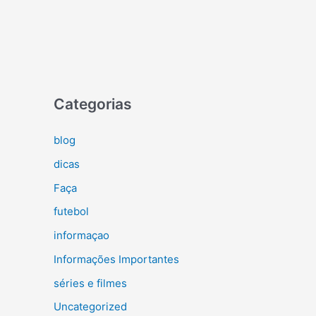
Categorias
blog
dicas
Faça
futebol
informaçao
Informações Importantes
séries e filmes
Uncategorized