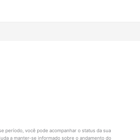
sse período, você pode acompanhar o status da sua
e ajuda a manter-se informado sobre o andamento do