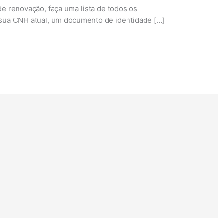
de renovação, faça uma lista de todos os
 sua CNH atual, um documento de identidade […]