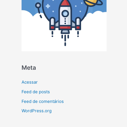
Meta
Acessar
Feed de posts
Feed de comentários
WordPress.org