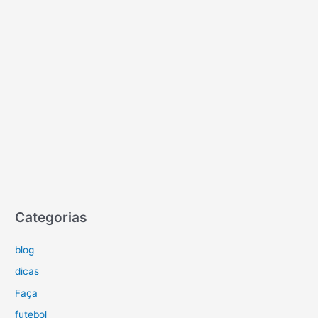
Categorias
blog
dicas
Faça
futebol