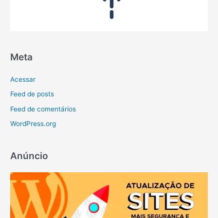
Meta
Acessar
Feed de posts
Feed de comentários
WordPress.org
Anúncio