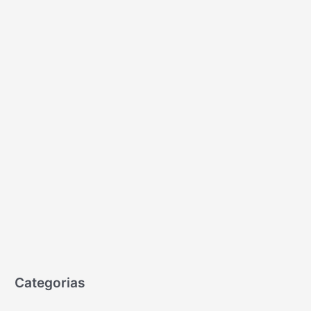
Categorias