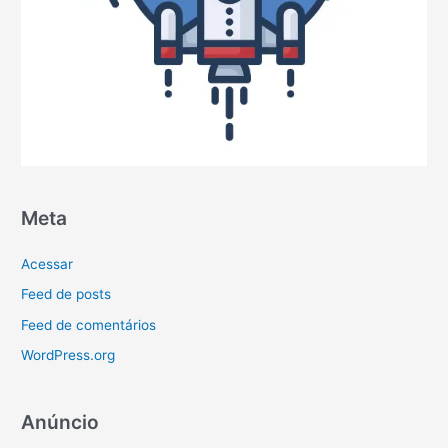
Meta
Acessar
Feed de posts
Feed de comentários
WordPress.org
Anúncio