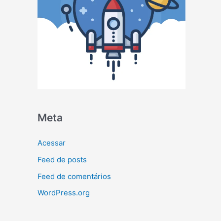
Meta
Acessar
Feed de posts
Feed de comentários
WordPress.org