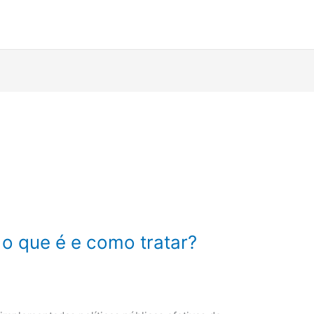
o que é e como tratar?