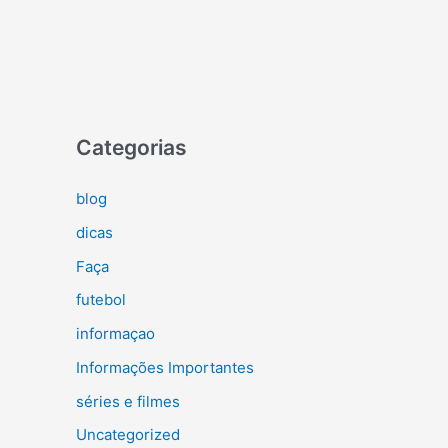
Categorias
blog
dicas
Faça
futebol
informaçao
Informações Importantes
séries e filmes
Uncategorized