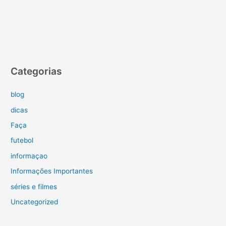
Categorias
blog
dicas
Faça
futebol
informaçao
Informações Importantes
séries e filmes
Uncategorized