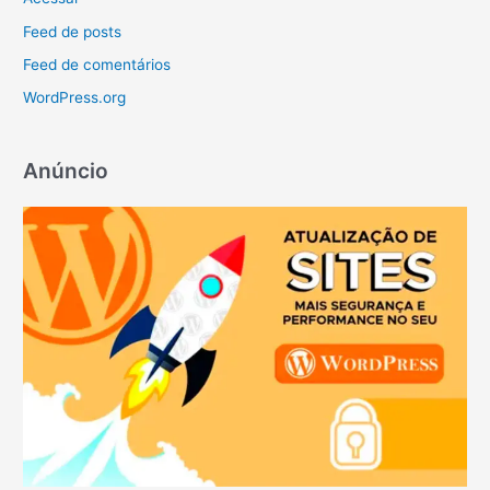
Feed de posts
Feed de comentários
WordPress.org
Anúncio