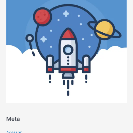
Meta
Acessar