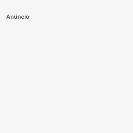
Anúncio